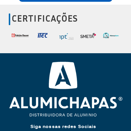
CERTIFICAÇÕES
Siga nossas redes Sociais