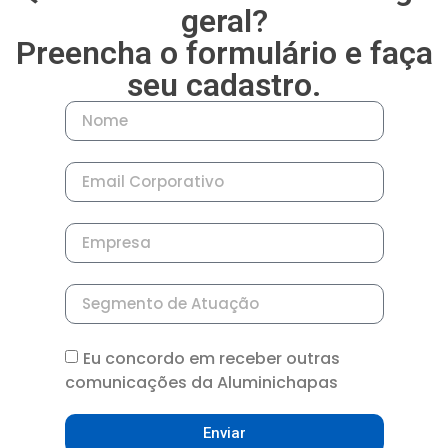
geral?
Preencha o formulário e faça
seu cadastro.
Eu concordo em receber outras
comunicações da Aluminichapas
Enviar