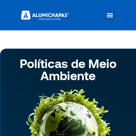
Políticas de Meio
Ambiente