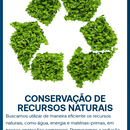
CONSERVAÇÃO DE
RECURSOS NATURAIS
Buscamos utilizar de maneira eficiente os recursos
naturais, como água, energia e matérias-primas, em
nossas operações comerciais. Promovemos a redução,