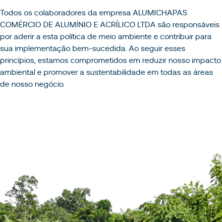
Todos os colaboradores da empresa ALUMICHAPAS
COMÉRCIO DE ALUMÍNIO E ACRÍLICO LTDA são responsáveis
por aderir a esta política de meio ambiente e contribuir para
sua implementação bem-sucedida. Ao seguir esses
princípios, estamos comprometidos em reduzir nosso impacto
ambiental e promover a sustentabilidade em todas as áreas
de nosso negócio.