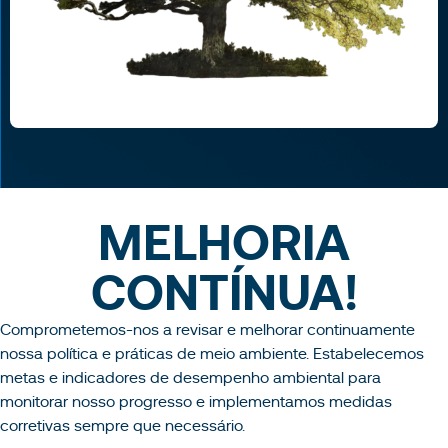
MELHORIA
CONTÍNUA!
Comprometemos-nos a revisar e melhorar continuamente
nossa política e práticas de meio ambiente. Estabelecemos
metas e indicadores de desempenho ambiental para
monitorar nosso progresso e implementamos medidas
corretivas sempre que necessário.