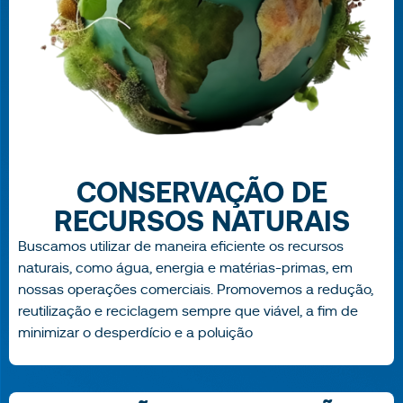
CONSERVAÇÃO DE
RECURSOS NATURAIS
Buscamos utilizar de maneira eficiente os recursos
naturais, como água, energia e matérias-primas, em
nossas operações comerciais. Promovemos a redução,
reutilização e reciclagem sempre que viável, a fim de
minimizar o desperdício e a poluição