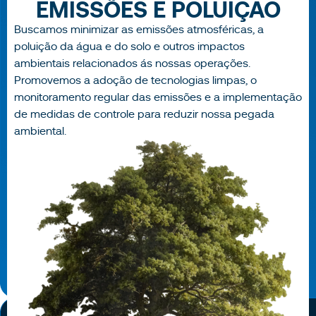
EMISSÕES E POLUIÇÃO
Buscamos minimizar as emissões atmosféricas, a
poluição da água e do solo e outros impactos
ambientais relacionados ás nossas operações.
Promovemos a adoção de tecnologias limpas, o
monitoramento regular das emissões e a implementação
de medidas de controle para reduzir nossa pegada
ambiental.