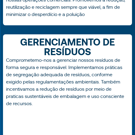
reutilização e reciclagem sempre que viável, a fim de
minimizar o desperdício e a poluição
GERENCIAMENTO DE
RESÍDUOS
Comprometemo-nos a gerenciar nossos resíduos de
forma segura e responsável. Implementamos práticas
de segregação adequada de resíduos, conforme
exigido pelas regulamentações ambientais. Também
incentivamos a redução de resíduos por meio de
praticas sustentáveis de embalagem e uso consciente
de recursos.