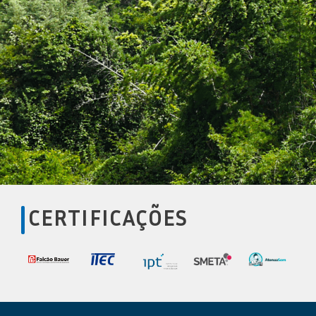
CERTIFICAÇÕES