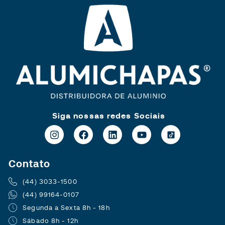
Siga nossas redes Sociais
Contato
(44) 3033-1500
(44) 99164-0107
Segunda a Sexta 8h - 18h
Sábado 8h - 12h