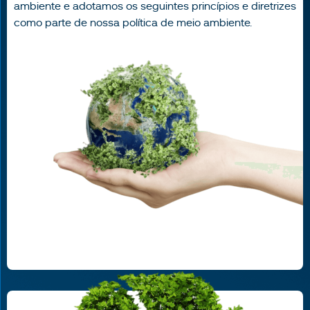
ambiente e adotamos os seguintes princípios e diretrizes
como parte de nossa política de meio ambiente.