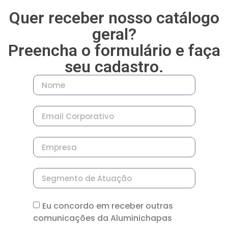
Quer receber nosso catálogo
geral?
Preencha o formulário e faça
seu cadastro.
Eu concordo em receber outras
comunicações da Aluminichapas