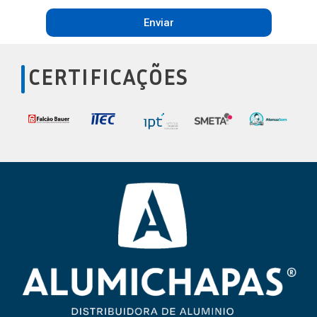
Enviar
CERTIFICAÇÕES