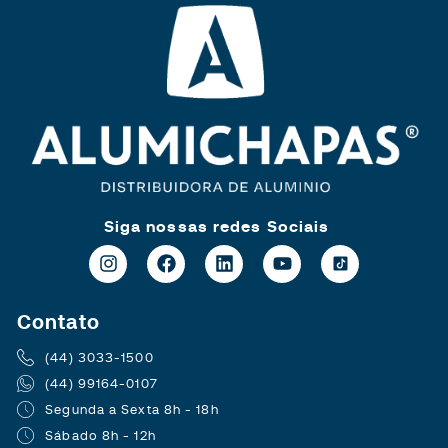
Siga nossas redes Sociais
Contato
(44) 3033-1500
(44) 99164-0107
Segunda a Sexta 8h - 18h
Sábado 8h - 12h