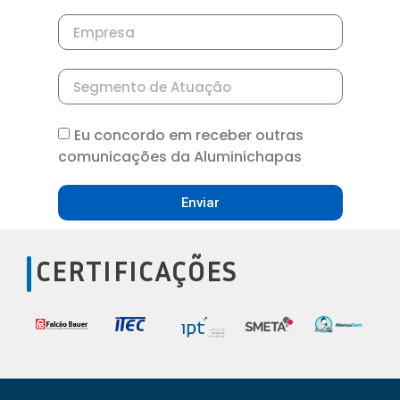
Eu concordo em receber outras
comunicações da Aluminichapas
Enviar
CERTIFICAÇÕES