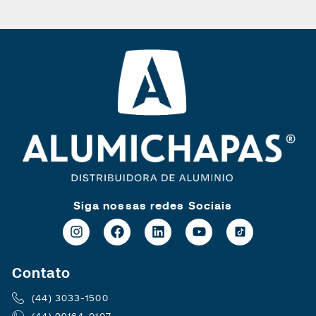
Siga nossas redes Sociais
Contato
(44) 3033-1500