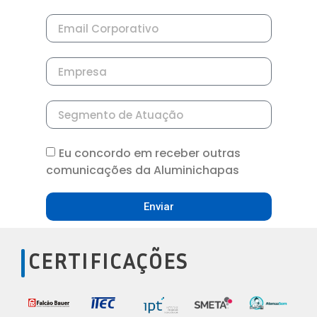
Eu concordo em receber outras
comunicações da Aluminichapas
Enviar
CERTIFICAÇÕES