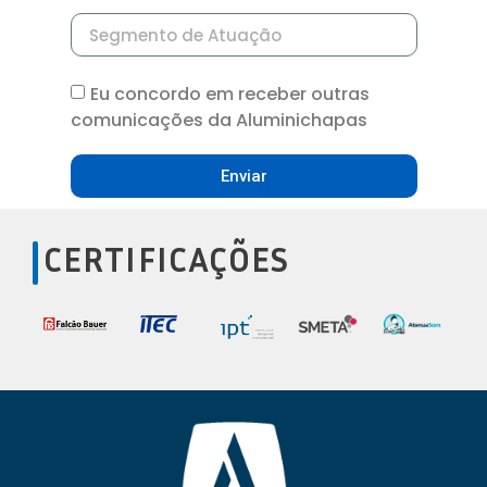
Eu concordo em receber outras
comunicações da Aluminichapas
Enviar
CERTIFICAÇÕES