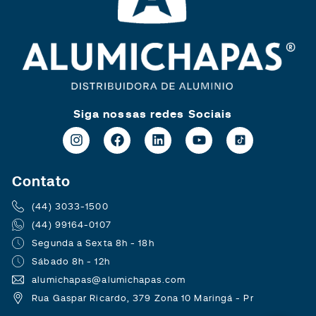
Siga nossas redes Sociais
Contato
(44) 3033-1500
(44) 99164-0107
Segunda a Sexta 8h - 18h
Sábado 8h - 12h
alumichapas@alumichapas.com
Rua Gaspar Ricardo, 379 Zona 10 Maringá - Pr