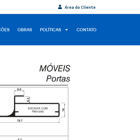
Área do Cliente
ÇÕES
OBRAS
POLÍTICAS
CONTATO