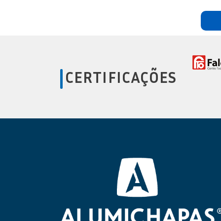
CERTIFICAÇÕES