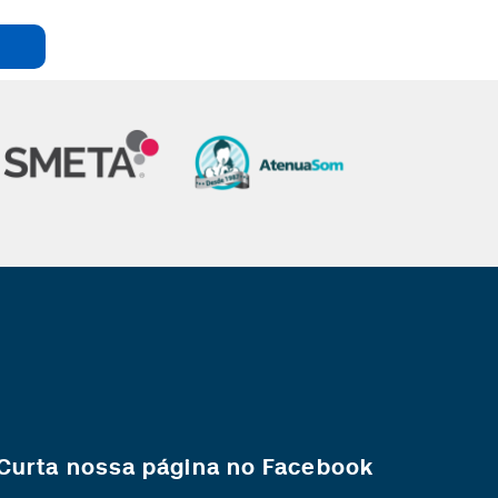
Curta nossa página no Facebook