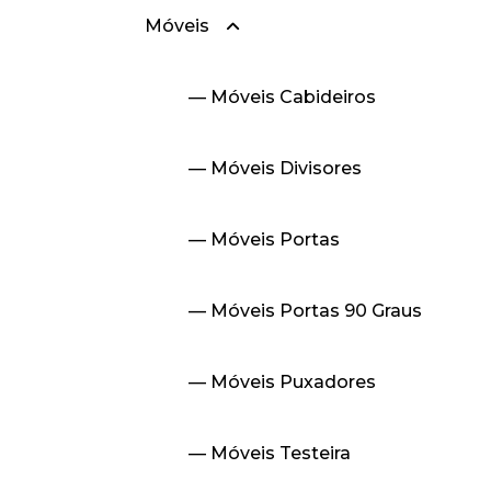
Móveis
— Linha 30
— Móveis Cabideiros
— Móveis Divisores
— Móveis Portas
— Móveis Portas 90 Graus
— Móveis Puxadores
— Móveis Testeira