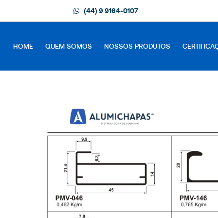
(44) 9 9164-0107
HOME
QUEM SOMOS
NOSSOS PRODUTOS
CERTIFICA