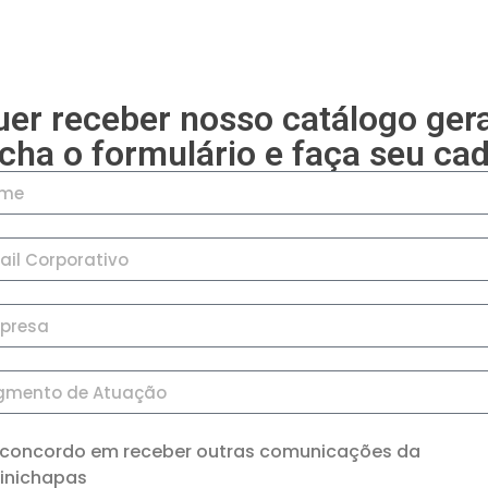
er receber nosso catálogo ger
cha o formulário e faça seu cad
 concordo em receber outras comunicações da
inichapas