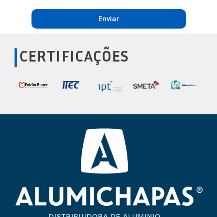
Enviar
CERTIFICAÇÕES