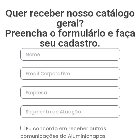
Quer receber nosso catálogo
geral?
Preencha o formulário e faça
seu cadastro.
Eu concordo em receber outras
comunicações da Aluminichapas