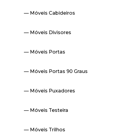
— Móveis Cabideiros
— Móveis Divisores
— Móveis Portas
— Móveis Portas 90 Graus
— Móveis Puxadores
— Móveis Testeira
— Móveis Trilhos