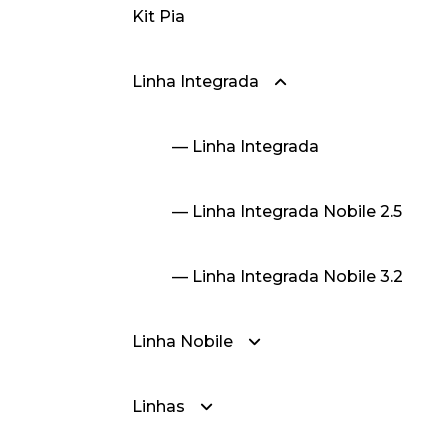
Kit Pia
— Gradil Prime
Linha Integrada
— Linha Integrada
— Linha Integrada Nobile 2.5
— Linha Integrada Nobile 3.2
Linha Nobile
Linhas
— Nobile 2.0