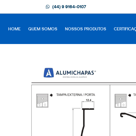
(44) 9 9164-0107
HOME
QUEM SOMOS
NOSSOS PRODUTOS
CERTIFICA