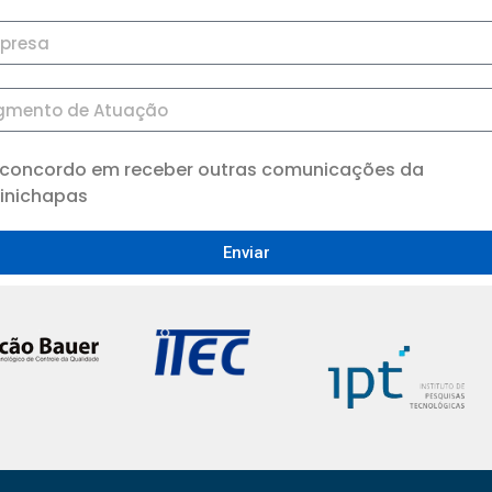
 concordo em receber outras comunicações da
inichapas
Enviar