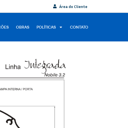
Área do Cliente
ÇÕES
OBRAS
POLÍTICAS
CONTATO