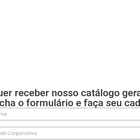
er receber nosso catálogo ger
cha o formulário e faça seu cad