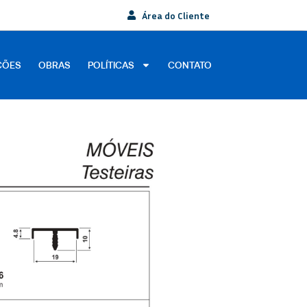
Área do Cliente
ÇÕES
OBRAS
POLÍTICAS
CONTATO