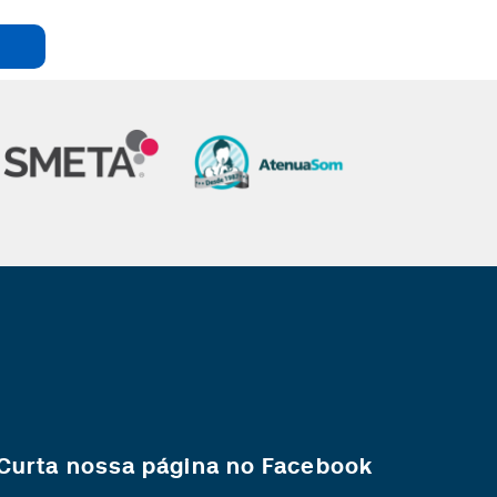
Curta nossa página no Facebook