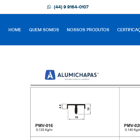
(44) 9 9164-0107
HOME
QUEM SOMOS
NOSSOS PRODUTOS
CERTIFICA