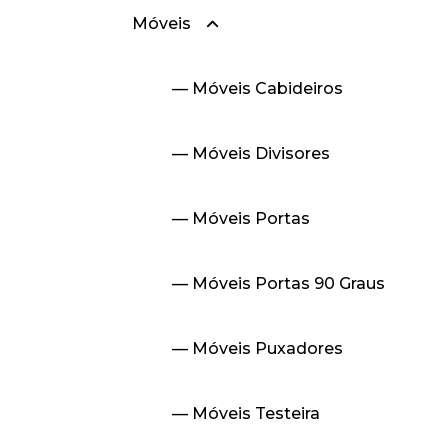
Móveis
— Linha 30
— Móveis Cabideiros
— Móveis Divisores
— Móveis Portas
— Móveis Portas 90 Graus
— Móveis Puxadores
— Móveis Testeira