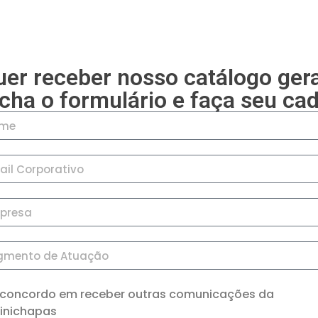
er receber nosso catálogo ger
cha o formulário e faça seu cad
 concordo em receber outras comunicações da
inichapas