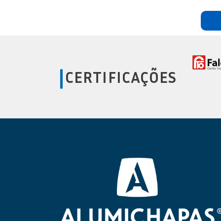
CERTIFICAÇÕES