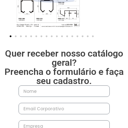
Quer receber nosso catálogo
geral?
Preencha o formulário e faça
seu cadastro.