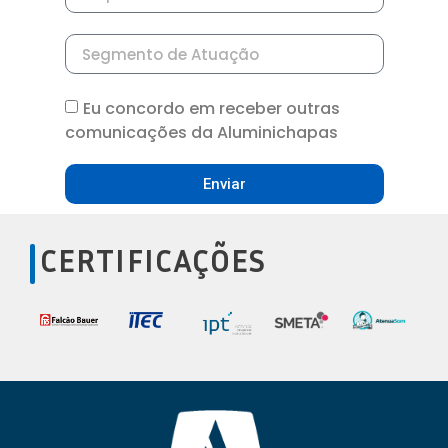
Eu concordo em receber outras
comunicações da Aluminichapas
Enviar
CERTIFICAÇÕES